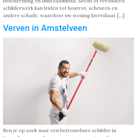
bescherming en duurzaamheid. Slecht of verouderd
schilderwerk kan leiden tot houtrot, scheuren en
andere schade, waardoor uw woning kwetsbaar […]
Verven in Amstelveen
Ben je op zoek naar een betrouwbare schilder in