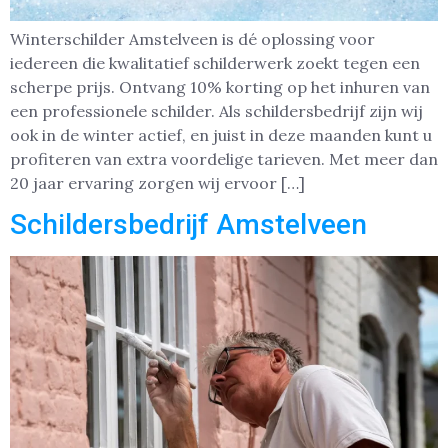
Winterschilder Amstelveen is dé oplossing voor
iedereen die kwalitatief schilderwerk zoekt tegen een
scherpe prijs. Ontvang 10% korting op het inhuren van
een professionele schilder. Als schildersbedrijf zijn wij
ook in de winter actief, en juist in deze maanden kunt u
profiteren van extra voordelige tarieven. Met meer dan
20 jaar ervaring zorgen wij ervoor […]
Schildersbedrijf Amstelveen