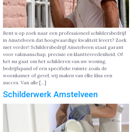
Bent u op zoek naar een professioneel schildersbedrijf
in Amstelveen dat hoogwaardige kwaliteit levert? Zoek
niet verder! Schildersbedrijf Amstelveen staat garant
voor vakmanschap, precisie en klanttevredenheid. Of
het nu gaat om het schilderen van uw woning,
bedrijfspand of een specifieke ruimte zoals de
woonkamer of gevel, wij maken van elke klus een
succes. Van alle […]
Schilderwerk Amstelveen