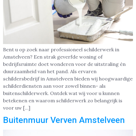
Bent u op zoek naar professioneel schilderwerk in
Amstelveen? Een strak geverfde woning of
bedrijfsruimte doet wonderen voor de uitstraling én
duurzaamheid van het pand. Als ervaren
schildersbedrijf in Amstelveen bieden wij hoogwaardige
schilderdiensten aan voor zowel binnen- als
buitenschilderwerk. Ontdek wat wij voor u kunnen
betekenen en waarom schilderwerk zo belangrijk is
voor uw […]
Buitenmuur Verven Amstelveen