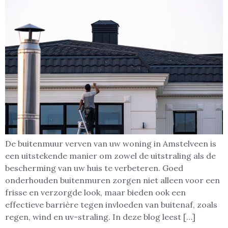
De buitenmuur verven van uw woning in Amstelveen is
een uitstekende manier om zowel de uitstraling als de
bescherming van uw huis te verbeteren. Goed
onderhouden buitenmuren zorgen niet alleen voor een
frisse en verzorgde look, maar bieden ook een
effectieve barrière tegen invloeden van buitenaf, zoals
regen, wind en uv-straling. In deze blog leest […]