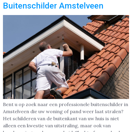
Buitenschilder Amstelveen
Bent u op zoek naar een professionele buitenschilder in
Amstelveen die uw woning of pand weer laat stralen?
Het schilderen van de buitenkant van uw huis is niet
alleen een kwestie van uitstraling, maar ook van