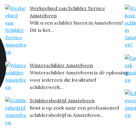
Werkgebied van Schilder Service
Amstelveen
Wilt u een schilder huren in Amstelveen?
Dit is het...
Winterschilder Amstelveen
Winterschilder Amstelveen is dé oplossing
voor iedereen die kwalitatief
schilderwerk...
Schildersbedrijf Amstelveen
Bent u op zoek naar een professioneel
schildersbedrijf in Amstelveen...