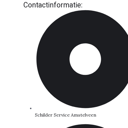
Contactinformatie:
Schilder Service Amstelveen