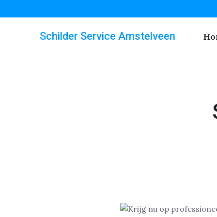
Schilder Service Amstelveen
Ho