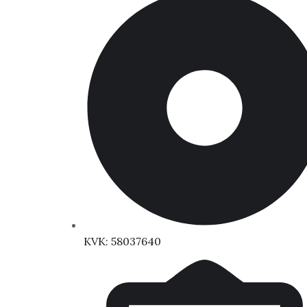
KVK: 58037640