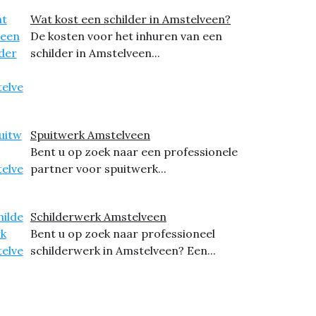
Wat kost een schilder in Amstelveen?
De kosten voor het inhuren van een
schilder in Amstelveen...
Spuitwerk Amstelveen
Bent u op zoek naar een professionele
partner voor spuitwerk...
Schilderwerk Amstelveen
Bent u op zoek naar professioneel
schilderwerk in Amstelveen? Een...