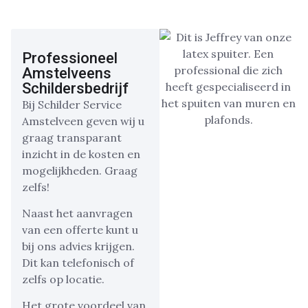
Professioneel
Amstelveens
Schildersbedrijf
Bij Schilder Service
Amstelveen geven wij u
graag transparant
inzicht in de kosten en
mogelijkheden. Graag
zelfs!
Naast het aanvragen
van een offerte kunt u
bij ons advies krijgen.
Dit kan telefonisch of
zelfs op locatie.
Het grote voordeel van