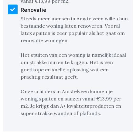
vanaf €13,99 per m2.
Renovatie
Steeds meer mensen in Amstelveen willen hun
bestaande woning laten renoveren. Vooral
latex spuiten is zeer populair als het gaat om
renovatie woningen.
Het spuiten van een woning is namelijk ideaal
om strakke muren te krijgen. Het is een
goedkope en snelle oplossing wat een
prachtig resultaat geeft.
Onze schilders in Amstelveen kunnen je
woning spuiten en sauzen vanaf €13,99 per
m2. Je krijgt dan A+ kwaliteitsproducten en
super strakke wanden of plafonds.