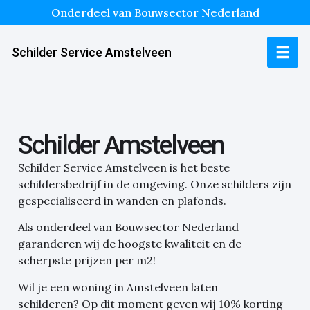
Onderdeel van Bouwsector Nederland
Schilder Service Amstelveen
Schilder Amstelveen
Schilder Service Amstelveen is het beste
schildersbedrijf in de omgeving. Onze schilders zijn
gespecialiseerd in wanden en plafonds.
Als onderdeel van Bouwsector Nederland
garanderen wij de hoogste kwaliteit en de
scherpste prijzen per m2!
Wil je een woning in Amstelveen laten
schilderen?
Op dit moment geven wij 10% korting