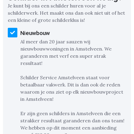
Je kunt bij ons een schilder huren voor al je
schilderwerk. Het maakt ons dan ook niet uit of het
een kleine of grote schilderklus is!
Nieuwbouw
Al meer dan 20 jaar sauzen wij
nieuwbouwwoningen in Amstelveen. We
garanderen met verf een super strak
resultaat!
Schilder Service Amstelveen staat voor
betaalbaar vakwerk. Dit is dan ook de reden
waarom je ons ziet op elk nieuwbouwproject
in Amstelveen!
Er zijn geen schilders in Amstelveen die een
strakker resultaat garanderen dan ons team!
We hebben op dit moment een aanbieding