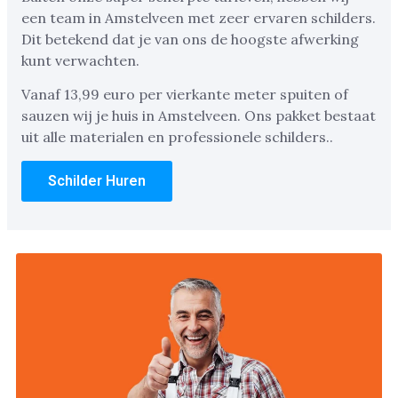
een team in Amstelveen met zeer ervaren schilders.
Dit betekend dat je van ons de hoogste afwerking
kunt verwachten.
Vanaf 13,99 euro per vierkante meter spuiten of
sauzen wij je huis in Amstelveen. Ons pakket bestaat
uit alle materialen en professionele schilders..
Schilder Huren