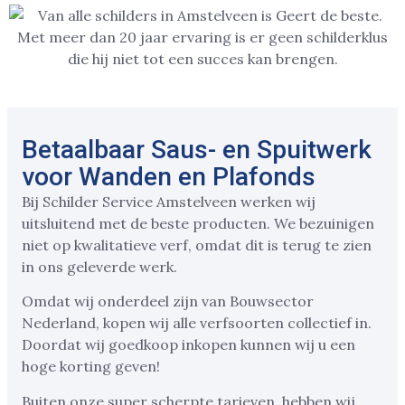
Betaalbaar Saus- en Spuitwerk
voor Wanden en Plafonds
Bij Schilder Service Amstelveen werken wij
uitsluitend met de beste producten. We bezuinigen
niet op kwalitatieve verf, omdat dit is terug te zien
in ons geleverde werk.
Omdat wij onderdeel zijn van Bouwsector
Nederland, kopen wij alle verfsoorten collectief in.
Doordat wij goedkoop inkopen kunnen wij u een
hoge korting geven!
Buiten onze super scherpte tarieven, hebben wij