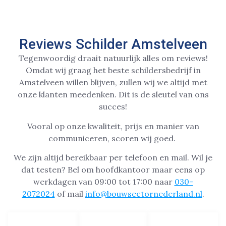
Reviews Schilder Amstelveen
Tegenwoordig draait natuurlijk alles om reviews!
Omdat wij graag het beste schildersbedrijf in
Amstelveen willen blijven, zullen wij we altijd met
onze klanten meedenken. Dit is de sleutel van ons
succes!
Vooral op onze kwaliteit, prijs en manier van
communiceren, scoren wij goed.
We zijn altijd bereikbaar per telefoon en mail. Wil je
dat testen? Bel om hoofdkantoor maar eens op
werkdagen van 09:00 tot 17:00 naar
030-
2072024
of mail
info@bouwsectornederland.nl
.