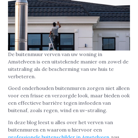
De buitenmuur verven van uw woning in
Amstelveen is een uitstekende manier om zowel de
uitstraling als de bescherming van uw huis te
verbeteren.
Goed onderhouden buitenmuren zorgen niet alleen
voor een frisse en verzorgde look, maar bieden ook
een effectieve barrière tegen invloeden van
buitenaf, zoals regen, wind en uv-straling.
In deze blog leest u alles over het verven van
buitenmuren en waarom u hiervoor een
professionele buitenschilder in Amstelveen
zou