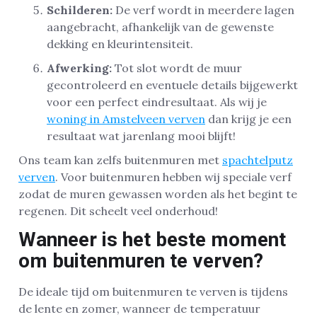
Schilderen:
De verf wordt in meerdere lagen
aangebracht, afhankelijk van de gewenste
dekking en kleurintensiteit.
Afwerking:
Tot slot wordt de muur
gecontroleerd en eventuele details bijgewerkt
voor een perfect eindresultaat. Als wij je
woning in Amstelveen verven
dan krijg je een
resultaat wat jarenlang mooi blijft!
Ons team kan zelfs buitenmuren met
spachtelputz
verven
. Voor buitenmuren hebben wij speciale verf
zodat de muren gewassen worden als het begint te
regenen. Dit scheelt veel onderhoud!
Wanneer is het beste moment
om buitenmuren te verven?
De ideale tijd om buitenmuren te verven is tijdens
de lente en zomer, wanneer de temperatuur