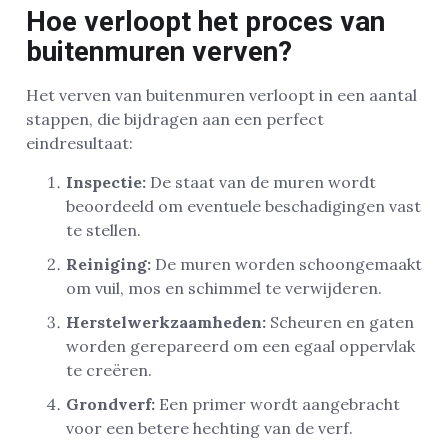
Hoe verloopt het proces van
buitenmuren verven?
Het verven van buitenmuren verloopt in een aantal
stappen, die bijdragen aan een perfect
eindresultaat:
Inspectie:
De staat van de muren wordt
beoordeeld om eventuele beschadigingen vast
te stellen.
Reiniging:
De muren worden schoongemaakt
om vuil, mos en schimmel te verwijderen.
Herstelwerkzaamheden:
Scheuren en gaten
worden gerepareerd om een egaal oppervlak
te creëren.
Grondverf:
Een primer wordt aangebracht
voor een betere hechting van de verf.