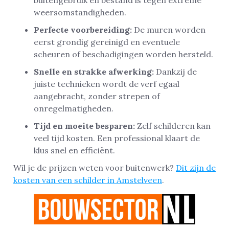
weersomstandigheden.
Perfecte voorbereiding:
De muren worden
eerst grondig gereinigd en eventuele
scheuren of beschadigingen worden hersteld.
Snelle en strakke afwerking:
Dankzij de
juiste technieken wordt de verf egaal
aangebracht, zonder strepen of
onregelmatigheden.
Tijd en moeite besparen:
Zelf schilderen kan
veel tijd kosten. Een professional klaart de
klus snel en efficiënt.
Wil je de prijzen weten voor buitenwerk?
Dit zijn de
kosten van een schilder in Amstelveen
.