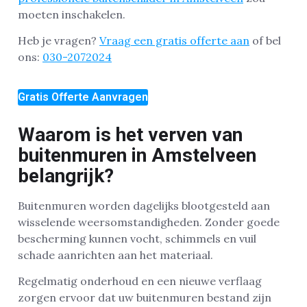
moeten inschakelen.
Heb je vragen?
Vraag een gratis offerte aan
of bel
ons:
030-2072024
Gratis Offerte Aanvragen
Waarom is het verven van
buitenmuren in Amstelveen
belangrijk?
Buitenmuren worden dagelijks blootgesteld aan
wisselende weersomstandigheden. Zonder goede
bescherming kunnen vocht, schimmels en vuil
schade aanrichten aan het materiaal.
Regelmatig onderhoud en een nieuwe verflaag
zorgen ervoor dat uw buitenmuren bestand zijn