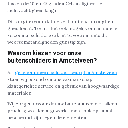
tussen de 10 en 25 graden Celsius ligt en de
luchtvochtigheid laag is.
Dit zorgt ervoor dat de verf optimaal droogt en
goed hecht. Toch is het ook mogelijk om in andere
seizoenen schilderwerk uit te voeren, mits de
weersomstandigheden gunstig zijn.
Waarom kiezen voor onze
buitenschilders in Amstelveen?
Als
gerenommeerd schildersbedrijf in Amstelveen
staan wij bekend om ons vakmanschap,
klantgerichte service en gebruik van hoogwaardige
materialen.
Wij zorgen ervoor dat uw buitenmuren niet alleen
prachtig worden afgewerkt, maar ook optimaal
beschermd zijn tegen de elementen.