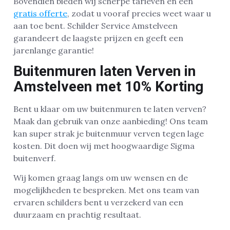
Bovendien bieden wij scherpe tarieven en een
gratis offerte
, zodat u vooraf precies weet waar u
aan toe bent. Schilder Service Amstelveen
garandeert de laagste prijzen en geeft een
jarenlange garantie!
Buitenmuren laten Verven in
Amstelveen met 10% Korting
Bent u klaar om uw buitenmuren te laten verven?
Maak dan gebruik van onze aanbieding! Ons team
kan super strak je buitenmuur verven tegen lage
kosten. Dit doen wij met hoogwaardige Sigma
buitenverf.
Wij komen graag langs om uw wensen en de
mogelijkheden te bespreken. Met ons team van
ervaren schilders bent u verzekerd van een
duurzaam en prachtig resultaat.