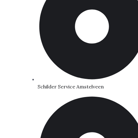
Schilder Service Amstelveen