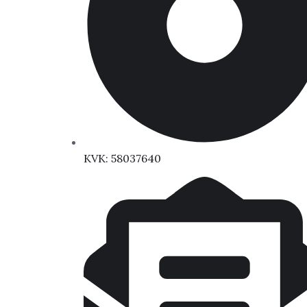
KVK: 58037640