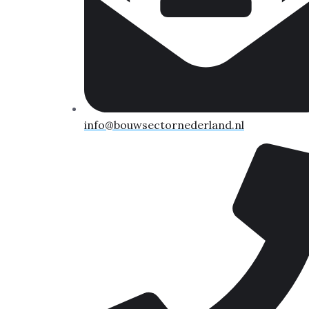
info@bouwsectornederland.nl