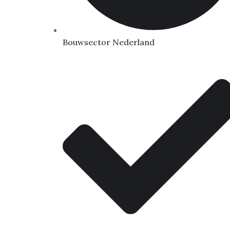
Bouwsector Nederland