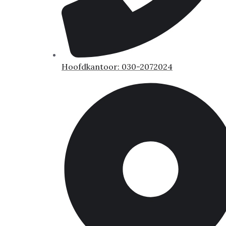
Hoofdkantoor: 030-2072024