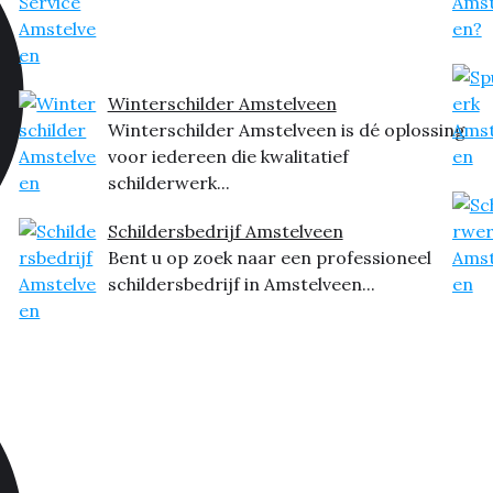
Winterschilder Amstelveen
Winterschilder Amstelveen is dé oplossing
voor iedereen die kwalitatief
schilderwerk...
Schildersbedrijf Amstelveen
Bent u op zoek naar een professioneel
schildersbedrijf in Amstelveen...