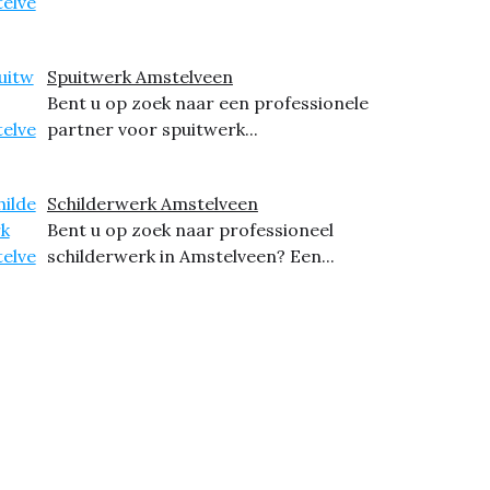
Spuitwerk Amstelveen
Bent u op zoek naar een professionele
partner voor spuitwerk...
Schilderwerk Amstelveen
Bent u op zoek naar professioneel
schilderwerk in Amstelveen? Een...