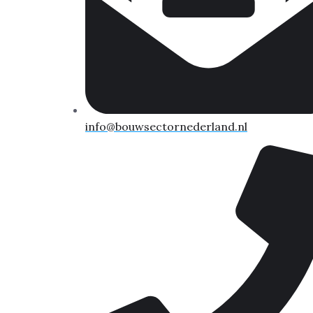
info@bouwsectornederland.nl