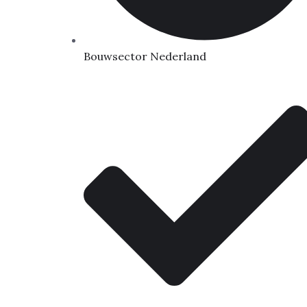
Bouwsector Nederland