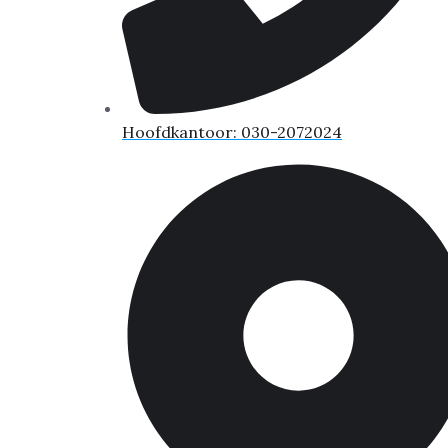
Hoofdkantoor: 030-2072024