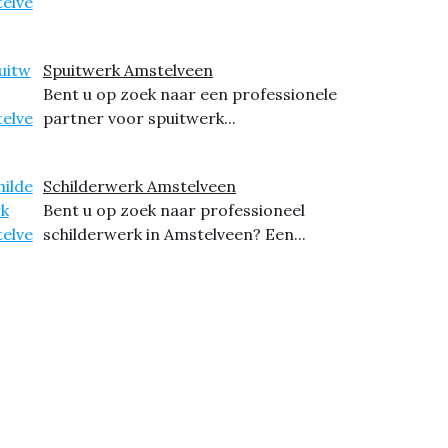
Spuitwerk Amstelveen
Bent u op zoek naar een professionele
partner voor spuitwerk...
Schilderwerk Amstelveen
Bent u op zoek naar professioneel
schilderwerk in Amstelveen? Een...