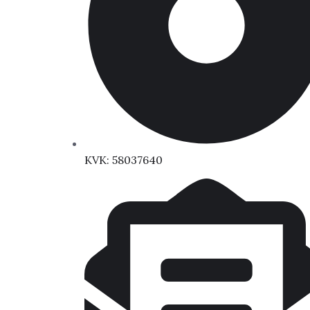
KVK: 58037640