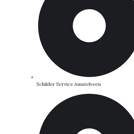
Schilder Service Amstelveen