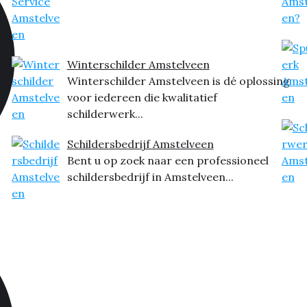
Winterschilder Amstelveen
Winterschilder Amstelveen is dé oplossing
voor iedereen die kwalitatief
schilderwerk...
Schildersbedrijf Amstelveen
Bent u op zoek naar een professioneel
schildersbedrijf in Amstelveen...