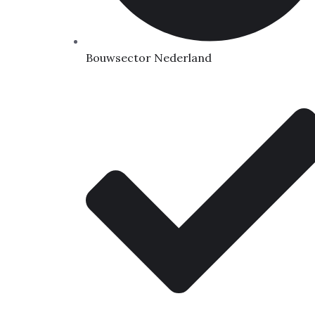
Bouwsector Nederland