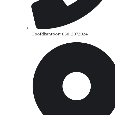
Hoofdkantoor: 030-2072024