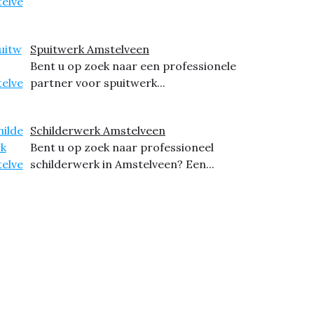
Spuitwerk Amstelveen
Bent u op zoek naar een professionele
partner voor spuitwerk...
Schilderwerk Amstelveen
Bent u op zoek naar professioneel
schilderwerk in Amstelveen? Een...