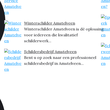
Winterschilder Amstelveen
Winterschilder Amstelveen is dé oplossing
voor iedereen die kwalitatief
schilderwerk...
Schildersbedrijf Amstelveen
Bent u op zoek naar een professioneel
schildersbedrijf in Amstelveen...