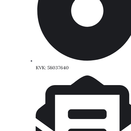
KVK: 58037640