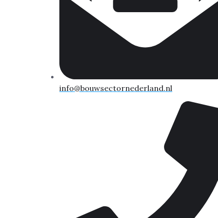
info@bouwsectornederland.nl