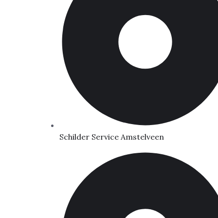
Schilder Service Amstelveen