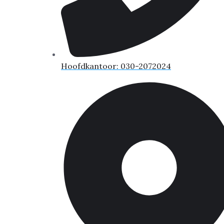
Hoofdkantoor: 030-2072024