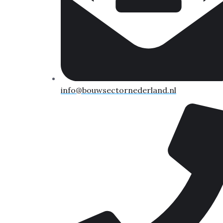
info@bouwsectornederland.nl