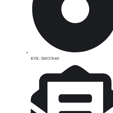
KVK: 58037640