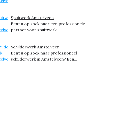
Spuitwerk Amstelveen
Bent u op zoek naar een professionele
partner voor spuitwerk...
Schilderwerk Amstelveen
Bent u op zoek naar professioneel
schilderwerk in Amstelveen? Een...