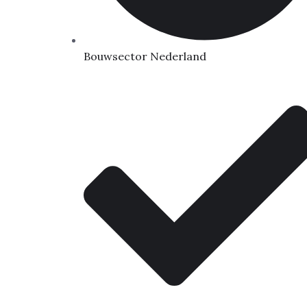
Bouwsector Nederland