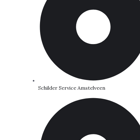
Schilder Service Amstelveen