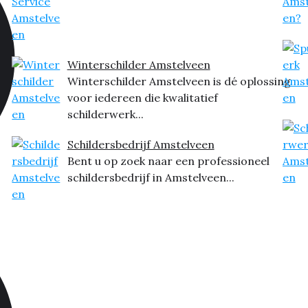
Winterschilder Amstelveen
Winterschilder Amstelveen is dé oplossing
voor iedereen die kwalitatief
schilderwerk...
Schildersbedrijf Amstelveen
Bent u op zoek naar een professioneel
schildersbedrijf in Amstelveen...